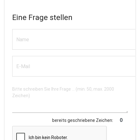
Eine Frage stellen
bereits geschriebene Zeichen: