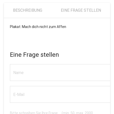
BESCHREIBUNG
EINE FRAGE STELLEN
Plakat: Mach dich nicht zum Affen
Eine Frage stellen