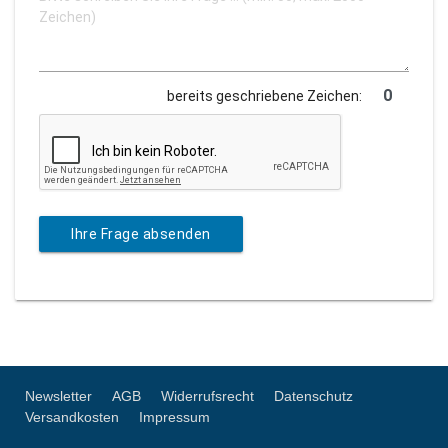
bereits geschriebene Zeichen:
Ihre Frage absenden
Newsletter
AGB
Widerrufsrecht
Datenschutz
Versandkosten
Impressum