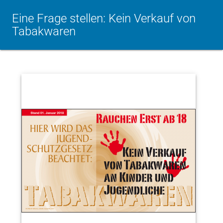
Eine Frage stellen: Kein Verkauf von
Tabakwaren