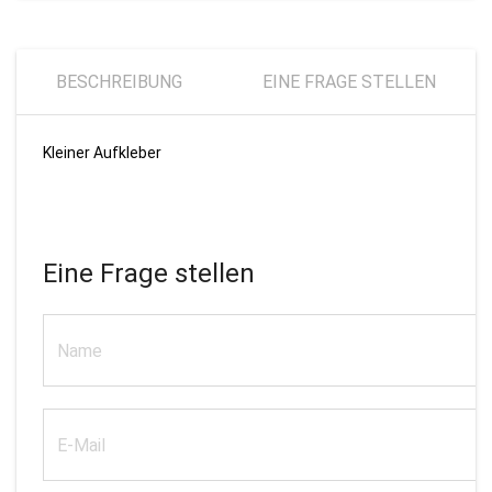
BESCHREIBUNG
EINE FRAGE STELLEN
Kleiner Aufkleber
Eine Frage stellen