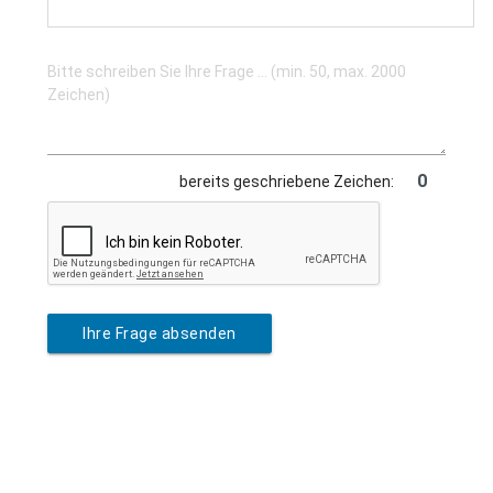
bereits geschriebene Zeichen:
Ihre Frage absenden