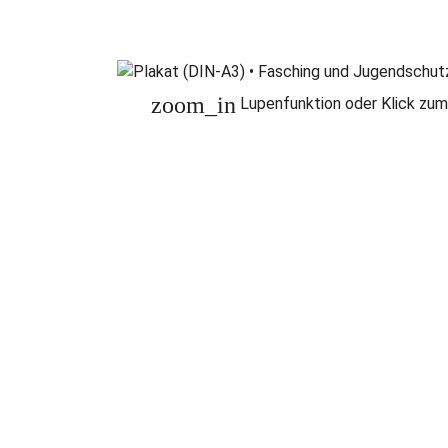
zoom_in
Lupenfunktion oder Klick zum