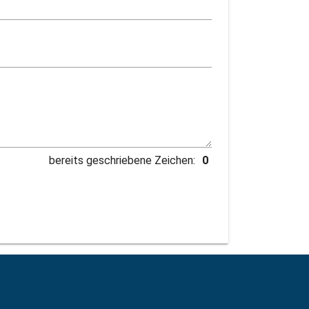
bereits geschriebene Zeichen: