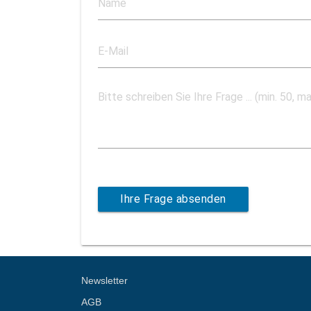
Ihre Frage absenden
Newsletter
AGB