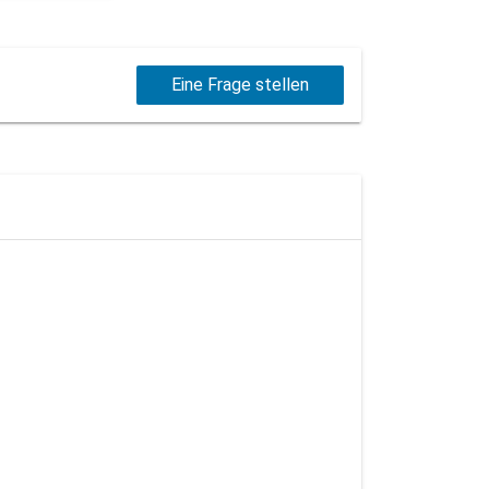
Eine Frage stellen