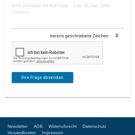
bereits geschriebene Zeichen:
Ihre Frage absenden
Newsletter
AGB
Widerrufsrecht
Datenschutz
Versandkosten
Impressum