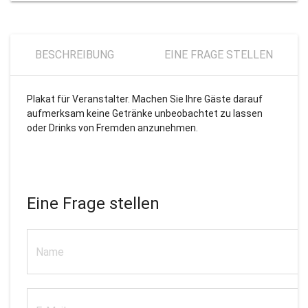
BESCHREIBUNG
EINE FRAGE STELLEN
Plakat für Veranstalter. Machen Sie Ihre Gäste darauf
aufmerksam keine Getränke unbeobachtet zu lassen
oder Drinks von Fremden anzunehmen.
Eine Frage stellen