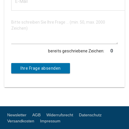
bereits geschriebene Zeichen:
Ihre Frage absenden
Newsletter
AGB
Widerrufsrecht
Datenschutz
Versandkosten
Impressum