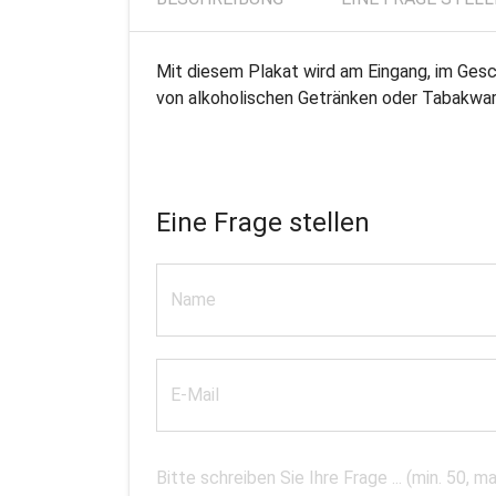
Mit diesem Plakat wird am Eingang, im Ges
von alkoholischen Getränken oder Tabakware
Eine Frage stellen