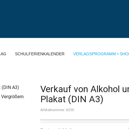
LAG
SCHULFERIENKALENDER
VERLAGSPROGRAMM • SHO
Verkauf von Alkohol 
Plakat (DIN A3)
 Vergrößern.
Artikelnummer: 6350