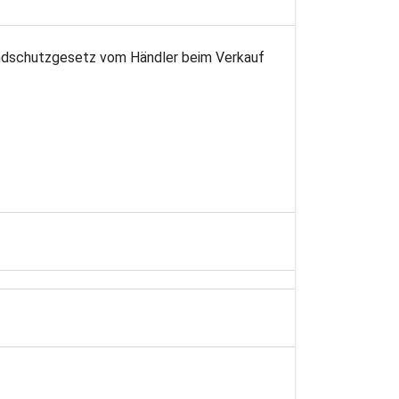
endschutzgesetz vom Händler beim Verkauf