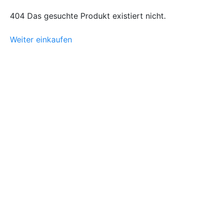
404 Das gesuchte Produkt existiert nicht.
Weiter einkaufen