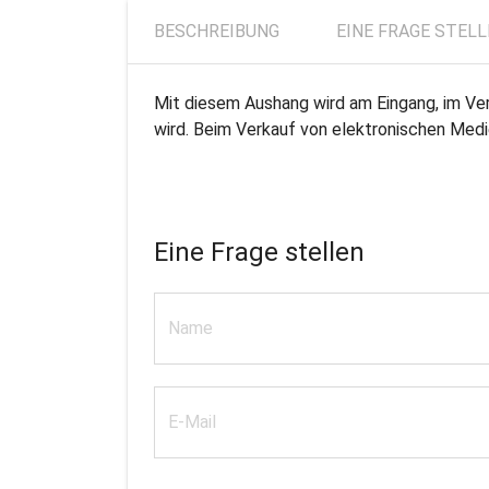
BESCHREIBUNG
EINE FRAGE STEL
Mit diesem Aushang wird am Eingang, im V
wird. Beim Verkauf von elektronischen Medie
Eine Frage stellen