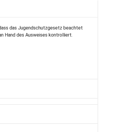
, dass das Jugendschutzgesetz beachtet
an Hand des Ausweises kontrolliert.