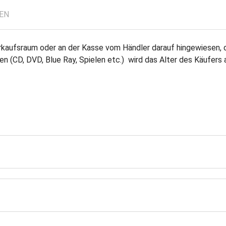
LEN
erkaufsraum oder an der Kasse vom Händler darauf hingewiesen
n (CD, DVD, Blue Ray, Spielen etc.) wird das Alter des Käufers 