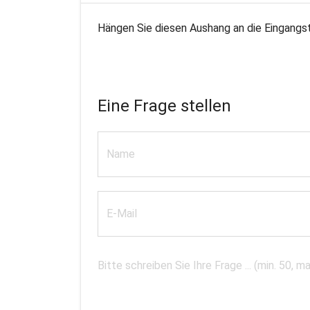
Hängen Sie diesen Aushang an die Eingangst
Eine Frage stellen