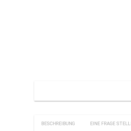
BESCHREIBUNG
EINE FRAGE STEL