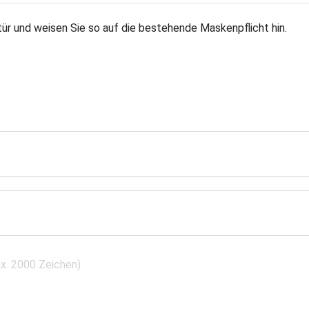
ür und weisen Sie so auf die bestehende Maskenpflicht hin.