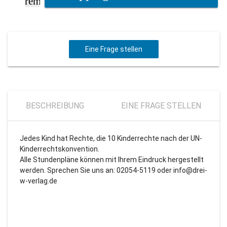
remove
Eine Frage stellen
BESCHREIBUNG
EINE FRAGE STELLEN
Jedes Kind hat Rechte, die 10 Kinderrechte nach der UN-
Kinderrechtskonvention.
Alle Stundenpläne können mit Ihrem Eindruck hergestellt
werden. Sprechen Sie uns an: 02054-5119 oder
info@drei-
w-verlag.de