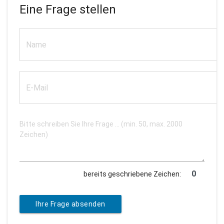
Eine Frage stellen
bereits geschriebene Zeichen:
Ihre Frage absenden