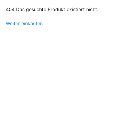
404 Das gesuchte Produkt existiert nicht.
Weiter einkaufen