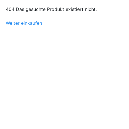
404 Das gesuchte Produkt existiert nicht.
Weiter einkaufen