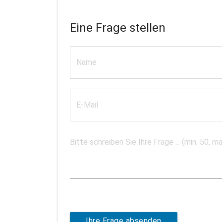
Eine Frage stellen
Ihre Frage absenden