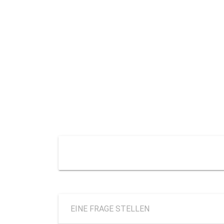
EINE FRAGE STELLEN