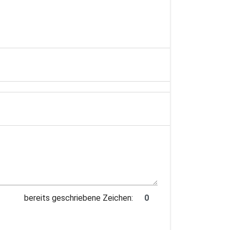
bereits geschriebene Zeichen: