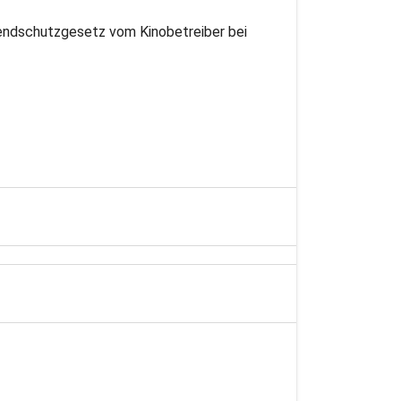
gendschutzgesetz vom Kinobetreiber bei