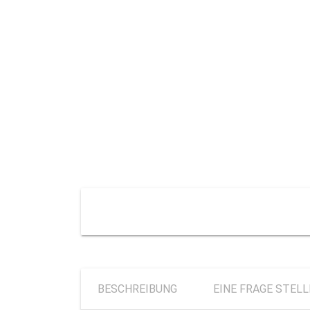
BESCHREIBUNG
EINE FRAGE STEL