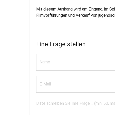
Mit diesem Aushang wird am Eingang, im Sp
Filmvorführungen und Verkauf von jugendsc
Eine Frage stellen