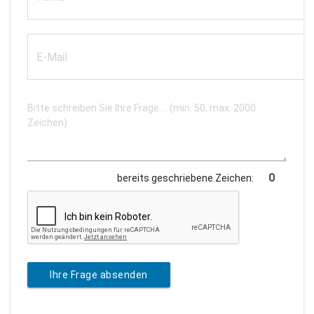
bereits geschriebene Zeichen:
Ihre Frage absenden