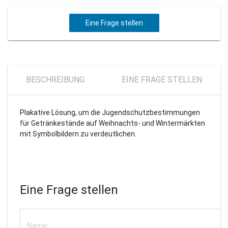
Eine Frage stellen
BESCHREIBUNG
EINE FRAGE STELLEN
Plakative Lösung, um die Jugendschutzbestimmungen
für Getränkestände auf Weihnachts- und Wintermärkten
mit Symbolbildern zu verdeutlichen.
Eine Frage stellen