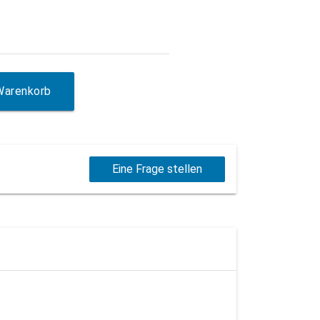
Warenkorb
Eine Frage stellen