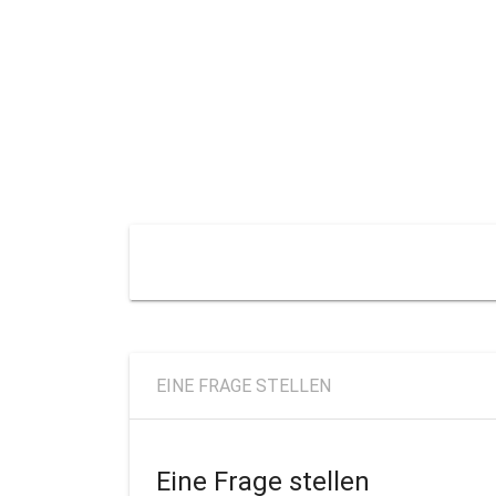
EINE FRAGE STELLEN
Eine Frage stellen