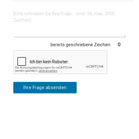
bereits geschriebene Zeichen:
Ihre Frage absenden