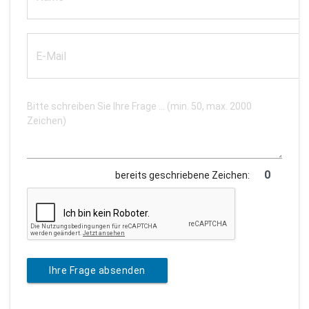
bereits geschriebene Zeichen:
Ihre Frage absenden