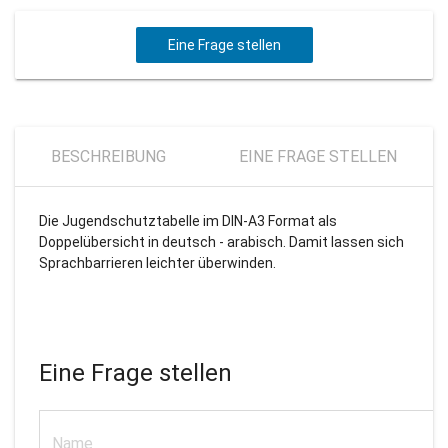
Eine Frage stellen
BESCHREIBUNG
EINE FRAGE STELLEN
Die Jugendschutztabelle im DIN-A3 Format als
Doppelübersicht in deutsch - arabisch. Damit lassen sich
Sprachbarrieren leichter überwinden.
Eine Frage stellen