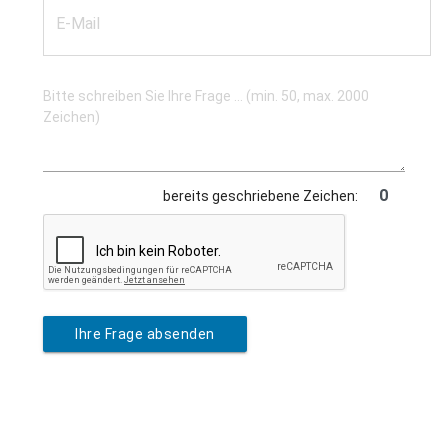
bereits geschriebene Zeichen:
Ihre Frage absenden