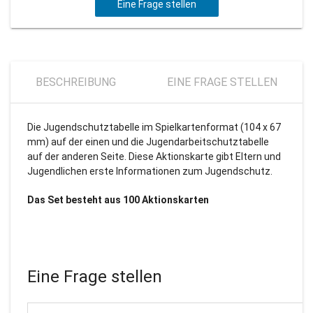
Eine Frage stellen
BESCHREIBUNG
EINE FRAGE STELLEN
Die Jugendschutztabelle im Spielkartenformat (104 x 67
mm) auf der einen und die Jugendarbeitschutztabelle
auf der anderen Seite. Diese Aktionskarte gibt Eltern und
Jugendlichen erste Informationen zum Jugendschutz.
Das Set besteht aus 100 Aktionskarten
Eine Frage stellen