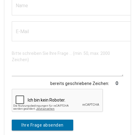
bereits geschriebene Zeichen:
Ihre Frage absenden