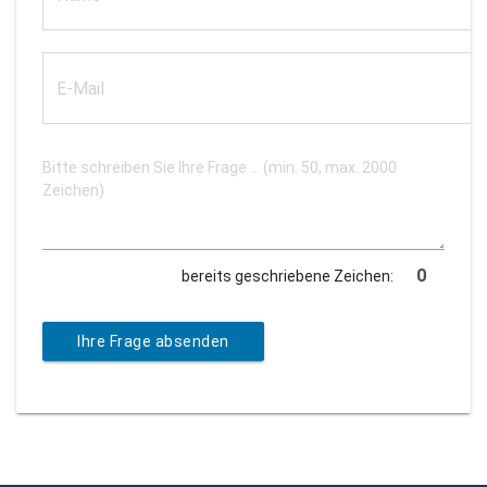
bereits geschriebene Zeichen:
Ihre Frage absenden