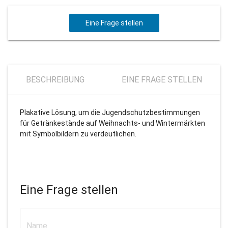
Eine Frage stellen
BESCHREIBUNG
EINE FRAGE STELLEN
Plakative Lösung, um die Jugendschutzbestimmungen
für Getränkestände auf Weihnachts- und Wintermärkten
mit Symbolbildern zu verdeutlichen.
Eine Frage stellen