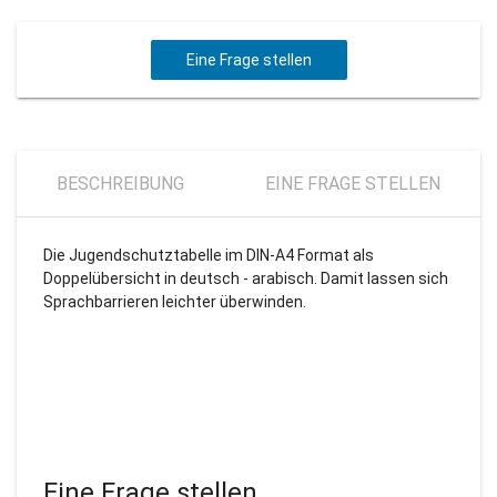
Eine Frage stellen
BESCHREIBUNG
EINE FRAGE STELLEN
Die Jugendschutztabelle im DIN-A4 Format als
Doppelübersicht in deutsch - arabisch. Damit lassen sich
Sprachbarrieren leichter überwinden.
Eine Frage stellen