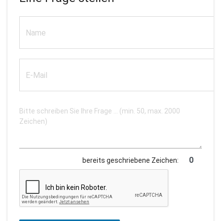
bereits geschriebene Zeichen: