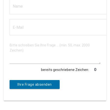
bereits geschriebene Zeichen:
Ihre Frage absenden