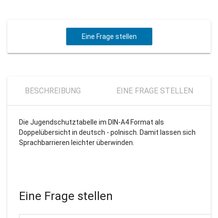
Eine Frage stellen
BESCHREIBUNG
EINE FRAGE STELLEN
Die Jugendschutztabelle im DIN-A4 Format als
Doppelübersicht in deutsch - polnisch. Damit lassen sich
Sprachbarrieren leichter überwinden.
Eine Frage stellen