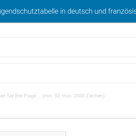
ugendschutztabelle in deutsch und französi