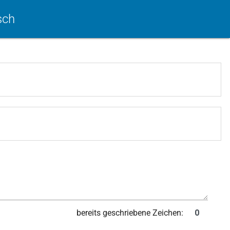
sch
bereits geschriebene Zeichen: