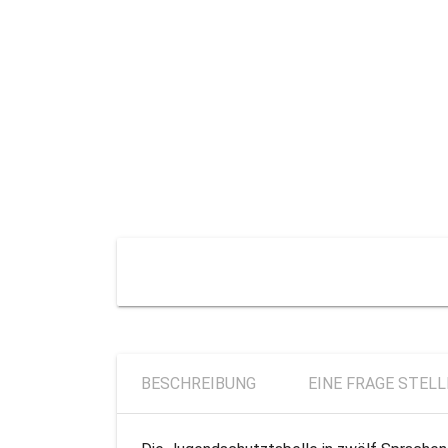
BESCHREIBUNG
EINE FRAGE STEL