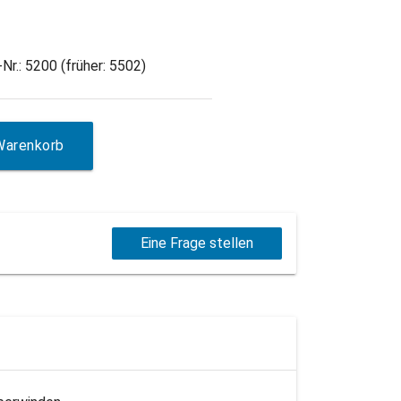
Nr.: 5200 (früher: 5502)
Warenkorb
Eine Frage stellen