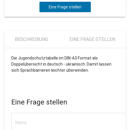
Eine Frage stellen
BESCHREIBUNG
EINE FRAGE STELLEN
Die Jugendschutztabelle im DIN-A3 Format als
Doppelübersicht in deutsch - ukrainisch. Damit lassen
sich Sprachbarrieren leichter überwinden.
Eine Frage stellen