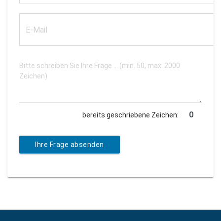
bereits geschriebene Zeichen:
Ihre Frage absenden