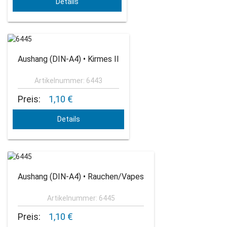
Details
Aushang (DIN-A4) • Kirmes II
Artikelnummer: 6443
Preis:
1,10 €
Details
Aushang (DIN-A4) • Rauchen/Vapes
Artikelnummer: 6445
Preis:
1,10 €