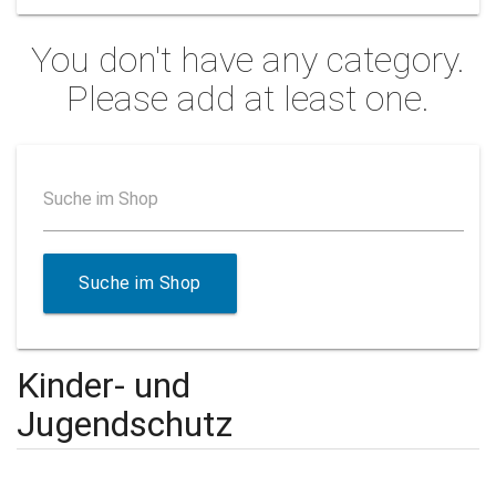
You don't have any category.
Please add at least one.
Suche im Shop
Suche im Shop
Kinder- und
Jugendschutz