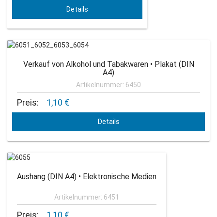
Details
Verkauf von Alkohol und Tabakwaren • Plakat (DIN
A4)
Artikelnummer: 6450
Preis:
1,10 €
Details
Aushang (DIN A4) • Elektronische Medien
Artikelnummer: 6451
Preis:
1,10 €