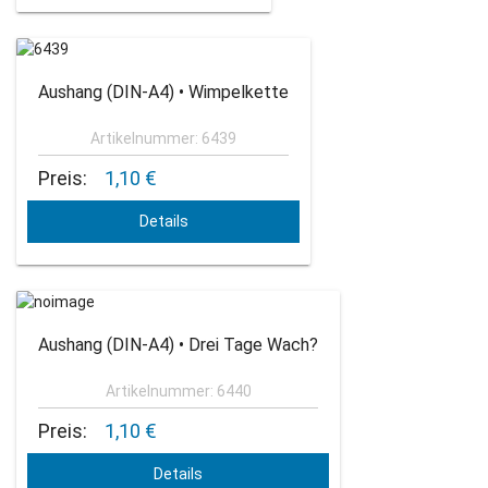
Aushang (DIN-A4) • Wimpelkette
Artikelnummer: 6439
Preis:
1,10 €
Details
Aushang (DIN-A4) • Drei Tage Wach?
Artikelnummer: 6440
Preis:
1,10 €
Details