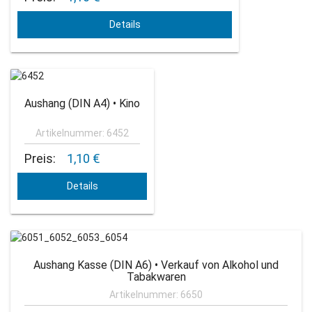
Details
Aushang (DIN A4) • Kino
Artikelnummer: 6452
Preis:
1,10 €
Details
Aushang Kasse (DIN A6) • Verkauf von Alkohol und
Tabakwaren
Artikelnummer: 6650