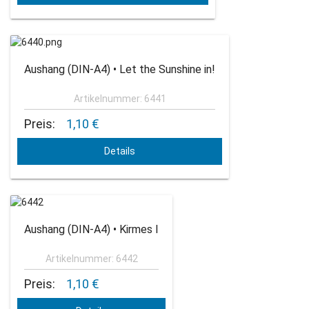
Aushang (DIN-A4) • Let the Sunshine in!
Artikelnummer: 6441
Preis:
1,10 €
Details
Aushang (DIN-A4) • Kirmes I
Artikelnummer: 6442
Preis:
1,10 €