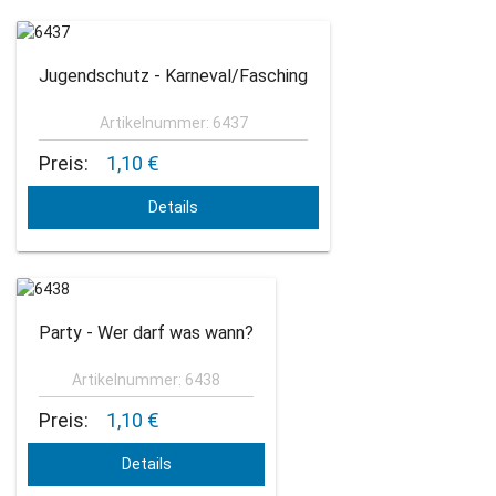
Jugendschutz - Karneval/Fasching
Artikelnummer: 6437
Preis:
1,10 €
Details
Party - Wer darf was wann?
Artikelnummer: 6438
Preis:
1,10 €
Details