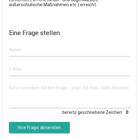
außerschulische Maßnahmen etc.) erreicht.
Eine Frage stellen
bereits geschriebene Zeichen:
Ihre Frage absenden