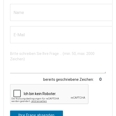
bereits geschriebene Zeichen:
Ihre Frage absenden