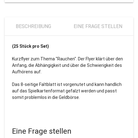
BESCHREIBUNG
EINE FRAGE STELLEN
(25 Stück pro Set)
Kurzflyer zum Thema "Rauchen". Der Flyer klärt über den
Anfang, die Abhängigkeit und über die Schwierigkeit des
Aufhörens auf.
Das 8-seitige Faltblatt ist vorgenutet und kann handlich
auf das Spielkartenformat gefalzt werden und passt
somit problemlos in die Geldbörse.
Eine Frage stellen