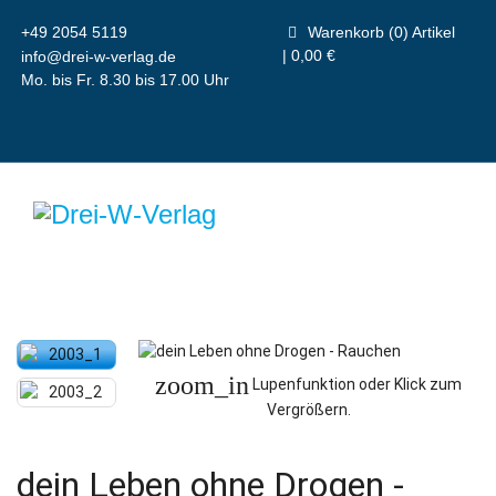
+49 2054 5119
Warenkorb (0) Artikel
| 0,00 €
info@drei-w-verlag.de
Mo. bis Fr. 8.30 bis 17.00 Uhr
zoom_in
Lupenfunktion oder Klick zum
Vergrößern.
dein Leben ohne Drogen -