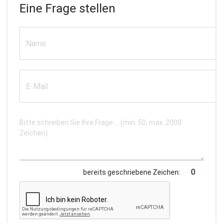
Eine Frage stellen
bereits geschriebene Zeichen: