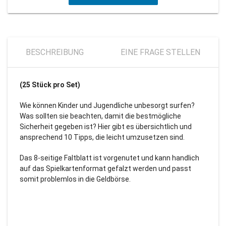
BESCHREIBUNG
EINE FRAGE STELLEN
(25 Stück pro Set)
Wie können Kinder und Jugendliche unbesorgt surfen?
Was sollten sie beachten, damit die bestmögliche
Sicherheit gegeben ist? Hier gibt es übersichtlich und
ansprechend 10 Tipps, die leicht umzusetzen sind.
Das 8-seitige Faltblatt ist vorgenutet und kann handlich
auf das Spielkartenformat gefalzt werden und passt
somit problemlos in die Geldbörse.