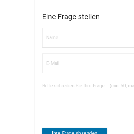
Eine Frage stellen
Ihre Frage absenden