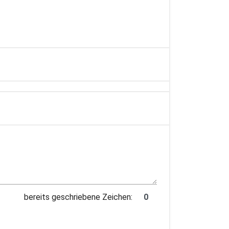
bereits geschriebene Zeichen: