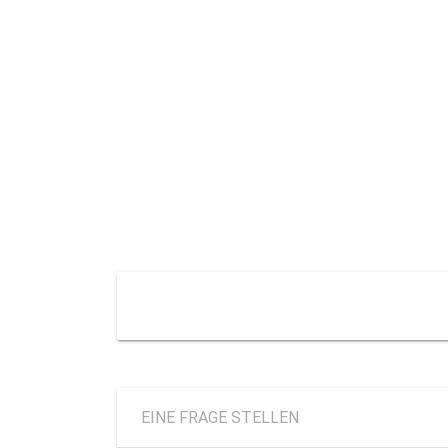
EINE FRAGE STELLEN