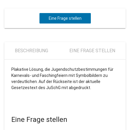
Eine Frage stellen
BESCHREIBUNG
EINE FRAGE STELLEN
Plakative Lösung, die Jugendschutzbestimmungen für
Karnevals- und Faschingfeiern mit Symbolbildern zu
verdeutlichen. Auf der Rückseite ist der aktuelle
Gesetzestext des JuSchG mit abgedruckt.
Eine Frage stellen