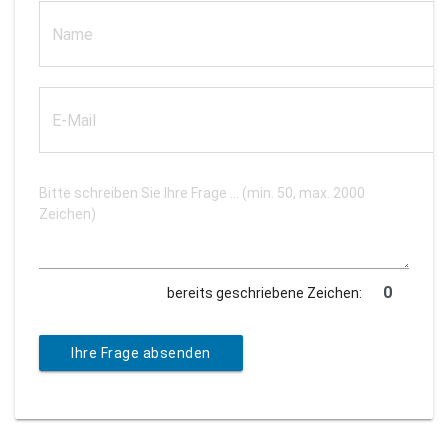
bereits geschriebene Zeichen:
Ihre Frage absenden