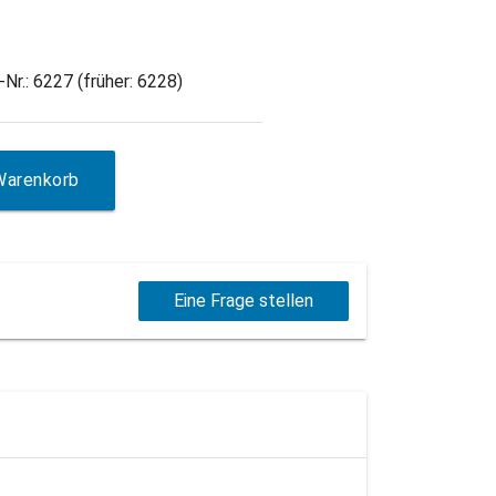
Nr.: 6227 (früher: 6228)
Warenkorb
Eine Frage stellen