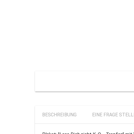
BESCHREIBUNG
EINE FRAGE STEL