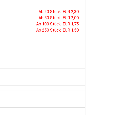
Ab 20 Stück: EUR 2,30
Ab 50 Stück: EUR 2,00
Ab 100 Stück: EUR 1,75
Ab 250 Stück: EUR 1,50