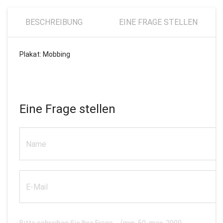
BESCHREIBUNG
EINE FRAGE STELLEN
Plakat: Mobbing
Eine Frage stellen