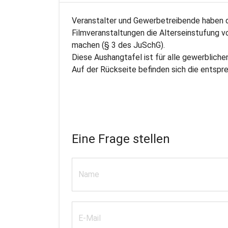
Veranstalter und Gewerbetreibende haben di
Filmveranstaltungen die Alterseinstufung v
machen (§ 3 des JuSchG).
Diese Aushangtafel ist für alle gewerblich
Auf der Rückseite befinden sich die entsp
Eine Frage stellen