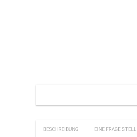
BESCHREIBUNG
EINE FRAGE STEL