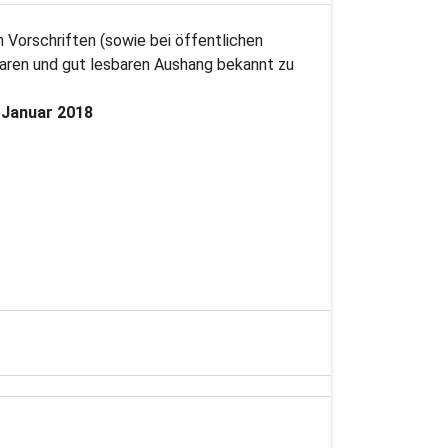
 Vorschriften (sowie bei öffentlichen
baren und gut lesbaren Aushang bekannt zu
 Januar 2018