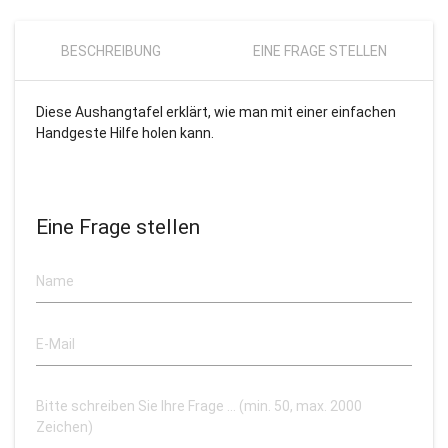
BESCHREIBUNG
EINE FRAGE STELLEN
Diese Aushangtafel erklärt, wie man mit einer einfachen
Handgeste Hilfe holen kann.
Eine Frage stellen