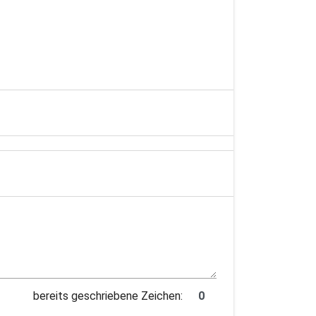
bereits geschriebene Zeichen: