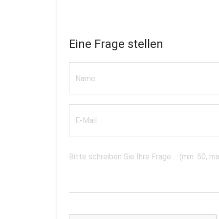
Eine Frage stellen