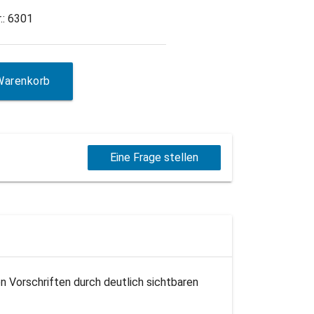
.: 6301
Warenkorb
Eine Frage stellen
n Vorschriften durch deutlich sichtbaren