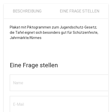
BESCHREIBUNG
EINE FRAGE STELLEN
Plakat mit Piktogrammen zum Jugendschutz-Gesetz;
die Tafel eignet sich besonders gut für Schützenfeste,
Jahrmärkte/Kirmes
Eine Frage stellen