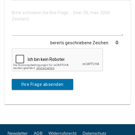
bereits geschriebene Zeichen:
Ihre Frage absenden
Newsletter
AGB
Widerrufsrecht
Datenschutz