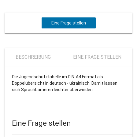
Eine Frage stellen
BESCHREIBUNG
EINE FRAGE STELLEN
Die Jugendschutztabelle im DIN-A4 Format als
Doppelübersicht in deutsch - ukrainisch. Damit lassen
sich Sprachbarrieren leichter überwinden.
Eine Frage stellen