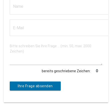
bereits geschriebene Zeichen:
Ihre Frage absenden