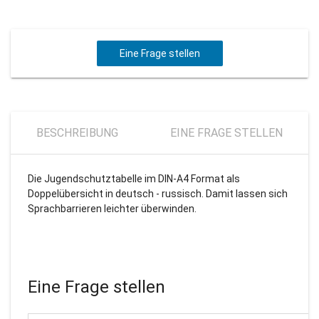
Eine Frage stellen
BESCHREIBUNG
EINE FRAGE STELLEN
Die Jugendschutztabelle im DIN-A4 Format als
Doppelübersicht in deutsch - russisch. Damit lassen sich
Sprachbarrieren leichter überwinden.
Eine Frage stellen