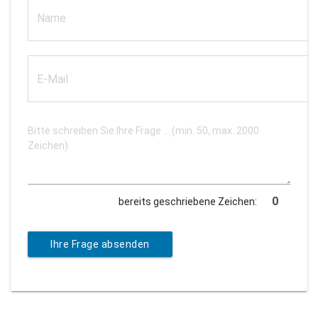
bereits geschriebene Zeichen:
Ihre Frage absenden