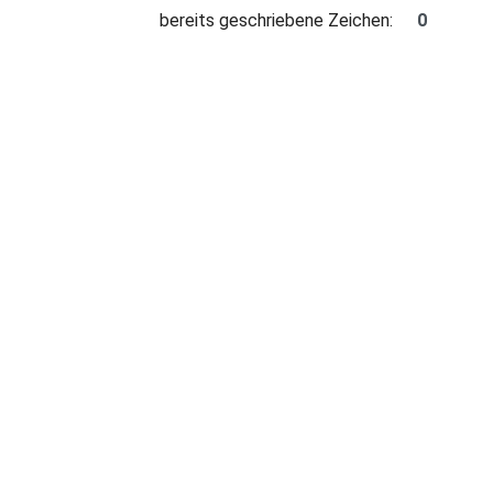
bereits geschriebene Zeichen: