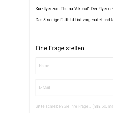
Kurzflyer zum Thema "Alkohol". Der Flyer er
Das 8-seitige Faltblatt ist vorgenutet und 
Eine Frage stellen