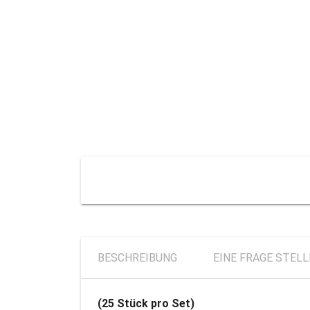
BESCHREIBUNG
EINE FRAGE STEL
(25 Stück pro Set)