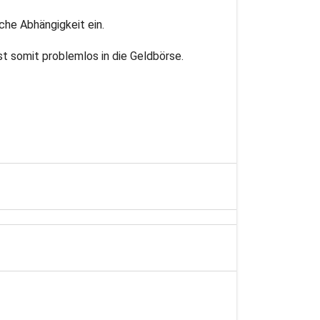
che Abhängigkeit ein.
st somit problemlos in die Geldbörse.