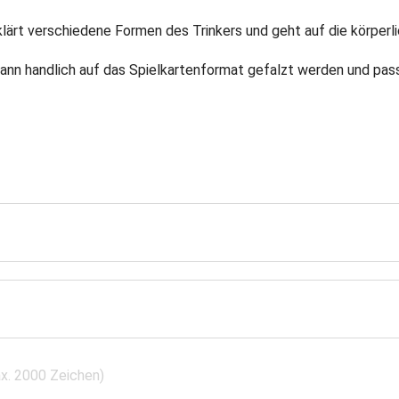
klärt verschiedene Formen des Trinkers und geht auf die körperli
kann handlich auf das Spielkartenformat gefalzt werden und pas