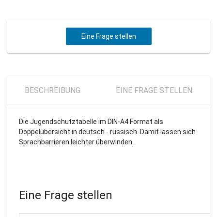
Eine Frage stellen
BESCHREIBUNG
EINE FRAGE STELLEN
Die Jugendschutztabelle im DIN-A4 Format als
Doppelübersicht in deutsch - russisch. Damit lassen sich
Sprachbarrieren leichter überwinden.
Eine Frage stellen