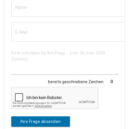
bereits geschriebene Zeichen:
Ihre Frage absenden