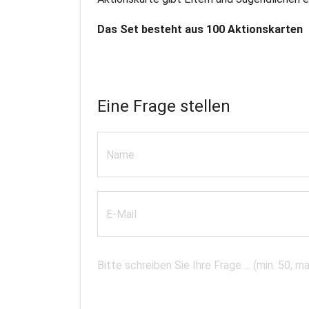
Das Set besteht aus 100 Aktionskarten
Eine Frage stellen