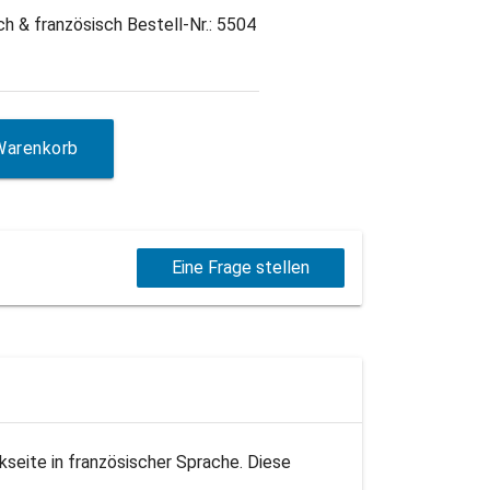
h & französisch Bestell-Nr.: 5504
Warenkorb
Eine Frage stellen
seite in französischer Sprache. Diese