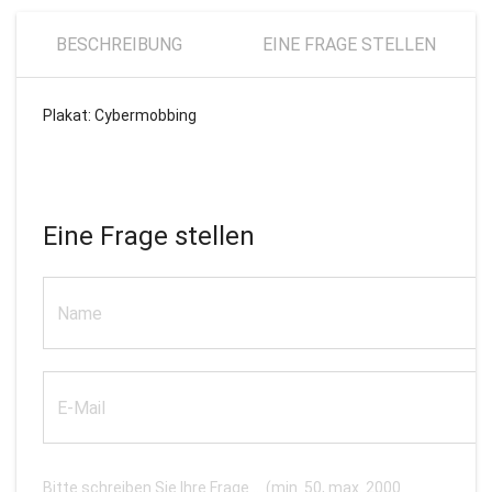
BESCHREIBUNG
EINE FRAGE STELLEN
Plakat: Cybermobbing
Eine Frage stellen