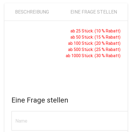
BESCHREIBUNG
EINE FRAGE STELLEN
ab 25 Stück: (10 % Rabatt)
ab 50 Stück: (15 % Rabatt)
ab 100 Stück: (20 % Rabatt)
ab 500 Stück: (25 % Rabatt)
ab 1000 Stück: (30 % Rabatt)
Eine Frage stellen