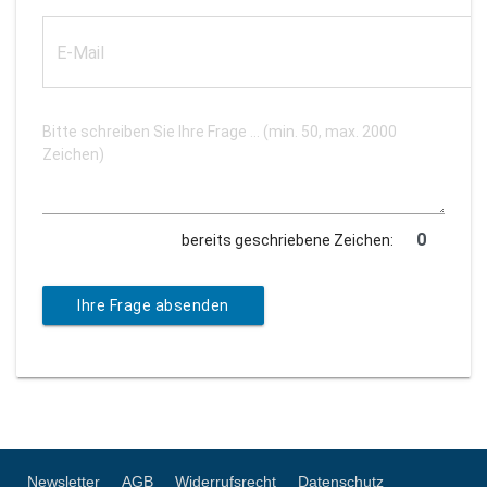
bereits geschriebene Zeichen:
Ihre Frage absenden
Newsletter
AGB
Widerrufsrecht
Datenschutz