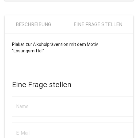
BESCHREIBUNG
EINE FRAGE STELLEN
Plakat zur Alkoholprävention mit dem Motiv
"Lösungsmittel"
Eine Frage stellen